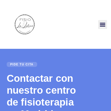
PIDE TU CITA
Contactar con
nuestro centro
de fisioterapia