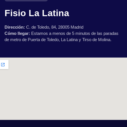
Fisio La Latina
Dirección:
C. de Toledo, 84, 28005 Madrid
Cómo llegar:
Estamos a menos de 5 minutos de las paradas
de metro de Puerta de Toledo, La Latina y Tirso de Molina.