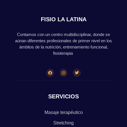
FISIO LA LATINA
Contamos con un centro multidisciplinar, donde se
aúnan diferentes profesionales de primer nivel en los
ámbitos de la nutrición, entrenamiento funcional,
fisioterapia
SERVICIOS
Masaje terapéutico
Stretching