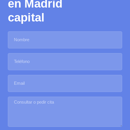
en Madrid
capital