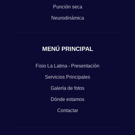
Punción seca
Neurodinámica
MENÚ PRINCIPAL
Fisio La Latina - Presentación
Servicios Principales
Galería de fotos
Dónde estamos
Contactar