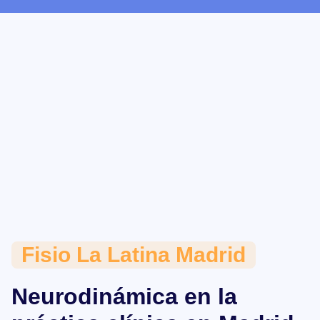
Fisio La Latina Madrid
Neurodinámica en la