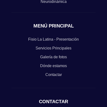
Neurodinámica
MENÚ PRINCIPAL
Fisio La Latina - Presentación
Servicios Principales
Galería de fotos
Dónde estamos
Contactar
CONTACTAR