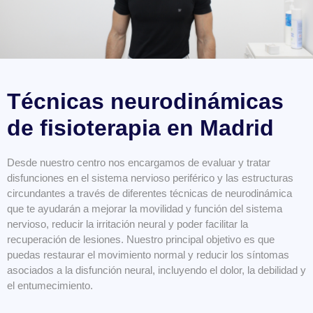
Técnicas neurodinámicas
de fisioterapia en Madrid
Desde nuestro centro nos encargamos de evaluar y tratar
disfunciones en el sistema nervioso periférico y las estructuras
circundantes a través de diferentes técnicas de neurodinámica
que te ayudarán a mejorar la movilidad y función del sistema
nervioso, reducir la irritación neural y poder facilitar la
recuperación
de lesiones. Nuestro principal objetivo es que
puedas restaurar el movimiento normal y reducir los síntomas
asociados a la disfunción neural, incluyendo el dolor, la debilidad y
el entumecimiento.