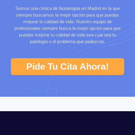
Somos una clínica de fisioterapia en Madrid en la que
siempre buscamos la mejor opción para que puedas
mejorar tu calidad de vida. Nuestro equipo de
profesionales siempre busca la mejor opción para que
puedas mejorar tu calidad de vida sea cual sea tu
patología o el problema que padezcas.
Pide Tu Cita Ahora!