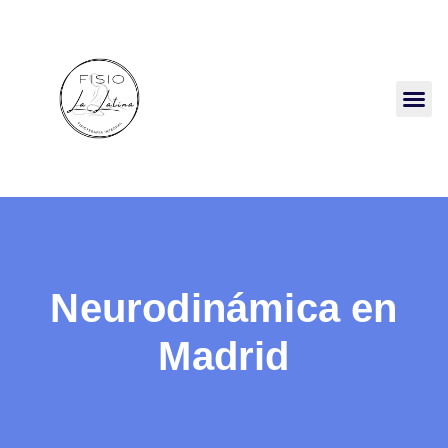
Neurodinámica en
Madrid