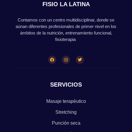
FISIO LA LATINA
Contamos con un centro multidisciplinar, donde se
aúnan diferentes profesionales de primer nivel en los
ámbitos de la nutrición, entrenamiento funcional,
fisioterapia
SERVICIOS
Masaje terapéutico
Stretching
Punción seca