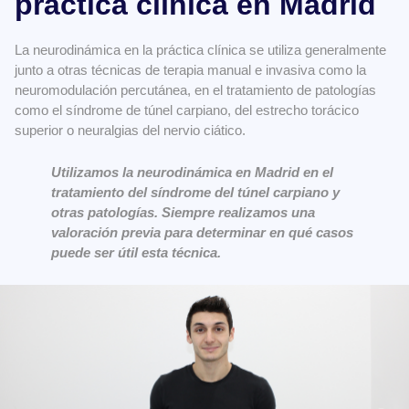
práctica clínica en Madrid
La neurodinámica en la práctica clínica se utiliza generalmente
junto a otras técnicas de terapia manual e invasiva como la
neuromodulación percutánea, en el tratamiento de patologías
como el síndrome de túnel carpiano, del estrecho torácico
superior o neuralgias del nervio ciático.
Utilizamos la neurodinámica en Madrid en el
tratamiento del síndrome del túnel carpiano y
otras patologías. Siempre realizamos una
valoración previa para determinar en qué casos
puede ser útil esta técnica.