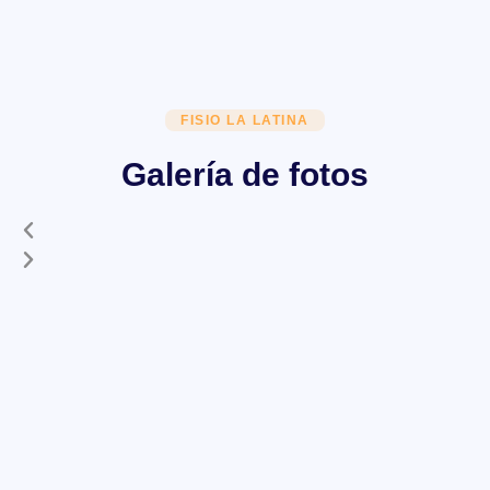
FISIO LA LATINA
Galería de fotos