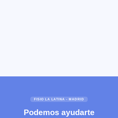
FISIO LA LATINA - MADRID
Podemos ayudarte