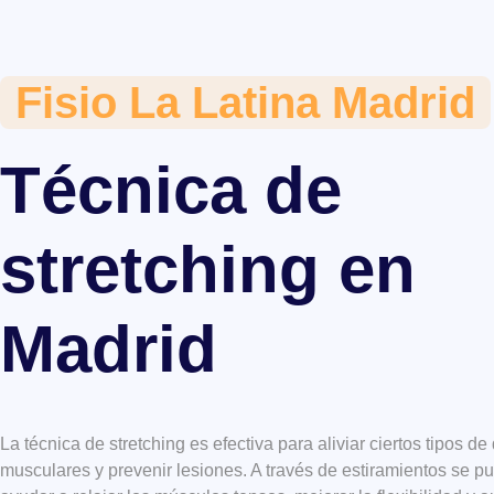
Fisio La Latina Madrid
Técnica de
stretching en
Madrid
La técnica de
stretching es efectiva para aliviar ciertos tipos de
musculares y prevenir lesiones. A través de estiramientos se p