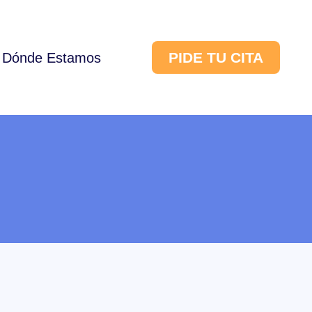
PIDE TU CITA
Dónde Estamos