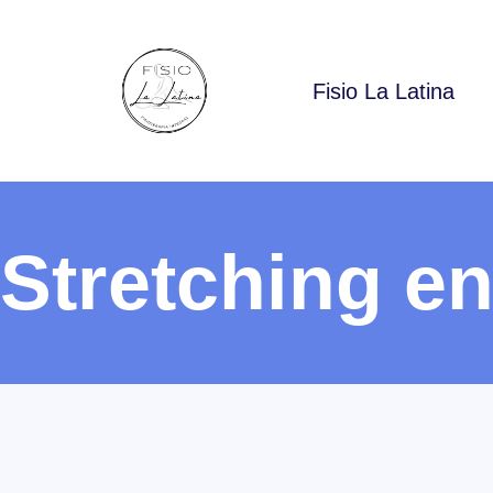
Fisio La Latina
Stretching e