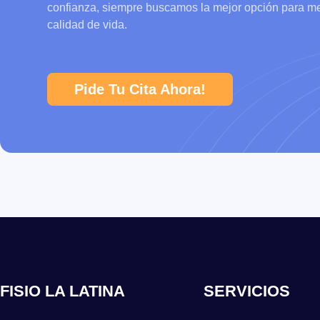
confianza, siempre buscamos la mejor opción para me
calidad de vida.
Pide Tu Cita Ahora!
FISIO LA LATINA
SERVICIOS