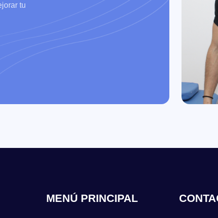
jorar tu
MENÚ PRINCIPAL
CONTA