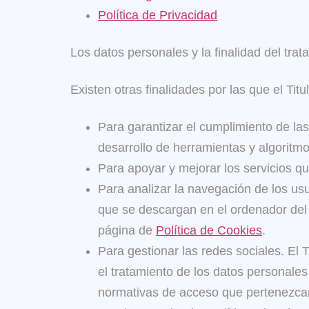
Política de Privacidad
Los datos personales y la finalidad del trat
Existen otras finalidades por las que el Titu
Para garantizar el cumplimiento de las
desarrollo de herramientas y algoritm
Para apoyar y mejorar los servicios qu
Para analizar la navegación de los usu
que se descargan en el ordenador del 
página de
Política de Cookies
.
Para gestionar las redes sociales. El T
el tratamiento de los datos personales
normativas de acceso que pertenezcan