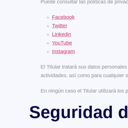
Puede consultar las políticas de priva
Facebook
Twitter
Linkedin
YouTube
Instagram
El Titular tratará sus datos personales
actividades, así como para cualquier o
En ningún caso el Titular utilizará los
Seguridad d