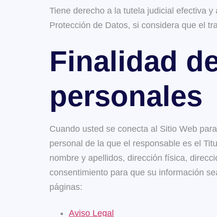
Tiene derecho a la tutela judicial efectiva
Protección de Datos, si considera que el t
Finalidad de
personales
Cuando usted se conecta al Sitio Web para m
personal de la que el responsable es el Tit
nombre y apellidos, dirección física, direcc
consentimiento para que su información se
páginas:
Aviso Legal