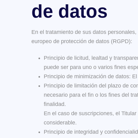
de datos
En el tratamiento de sus datos personales, 
europeo de protección de datos (RGPD):
Principio de licitud, lealtad y transpa
puede ser para uno o varios fines espe
Principio de minimización de datos: El T
Principio de limitación del plazo de c
necesario para el fin o los fines del t
finalidad.
En el caso de suscripciones, el Titular
considerable.
Principio de integridad y confidencia