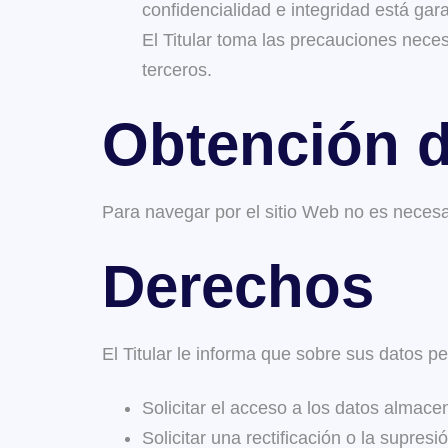
confidencialidad e integridad está gar
El Titular toma las precauciones neces
terceros.
Obtención d
Para navegar por el sitio Web no es necesar
Derechos
El Titular le informa que sobre sus datos p
Solicitar el acceso a los datos almace
Solicitar una rectificación o la supresi