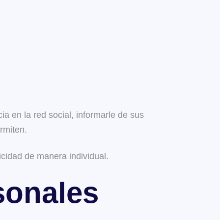
ia en la red social, informarle de sus
rmiten.
licidad de manera individual.
sonales