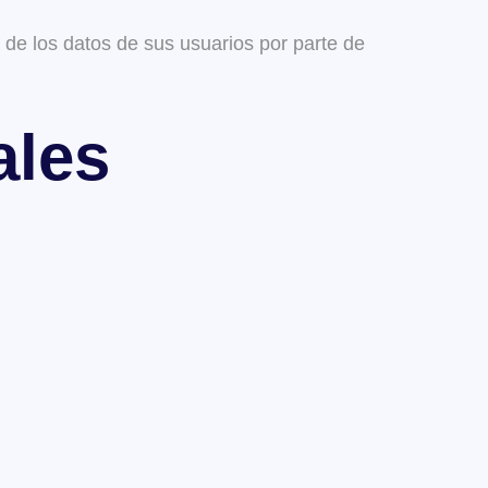
 de los datos de sus usuarios por parte de
ales