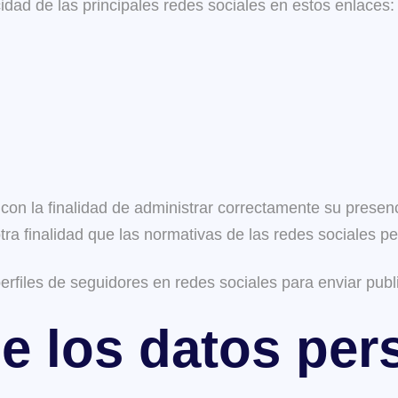
cidad de las principales redes sociales en estos enlaces:
 con la finalidad de administrar correctamente su presenc
tra finalidad que las normativas de las redes sociales pe
 perfiles de seguidores en redes sociales para enviar pub
e los datos per