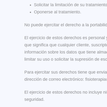
Solicitar la limitación de su tratamiento
Oponerse al tratamiento.
No puede ejercitar el derecho a la portabili
El ejercicio de estos derechos es personal y
que significa que cualquier cliente, suscrip
información sobre los datos que tiene almac
limitar su uso o solicitar la supresión de eso
Para ejercitar sus derechos tiene que envi
dirección de correo electrónico: fisioterap
El ejercicio de estos derechos no incluye ni
seguridad.