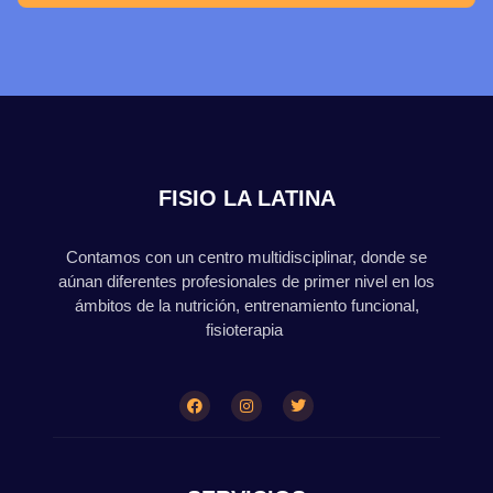
FISIO LA LATINA
Contamos con un centro multidisciplinar, donde se
aúnan diferentes profesionales de primer nivel en los
ámbitos de la nutrición, entrenamiento funcional,
fisioterapia