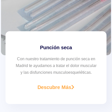
Punción seca
Con nuestro tratamiento de punción seca en
Madrid te ayudamos a tratar el dolor muscular
y las disfunciones musculoesqueléticas.
Descubre Más