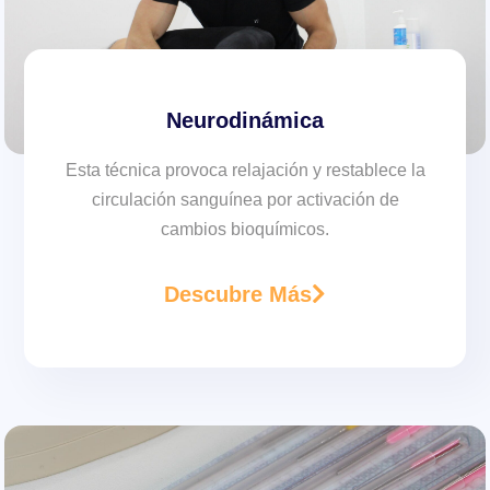
Neurodinámica
Esta técnica provoca relajación y restablece la
circulación sanguínea por activación de
cambios bioquímicos.
Descubre Más