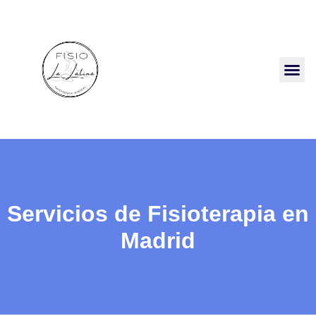
Servicios de Fisioterapia en
Madrid