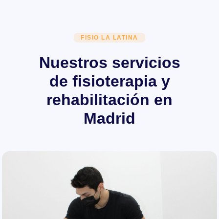
FISIO LA LATINA
Nuestros servicios
de fisioterapia y
rehabilitación en
Madrid