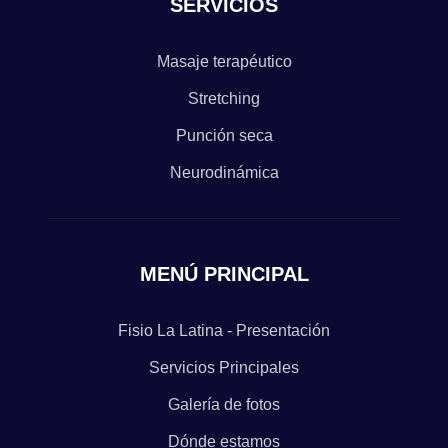
SERVICIOS
Masaje terapéutico
Stretching
Punción seca
Neurodinámica
MENÚ PRINCIPAL
Fisio La Latina - Presentación
Servicios Principales
Galería de fotos
Dónde estamos